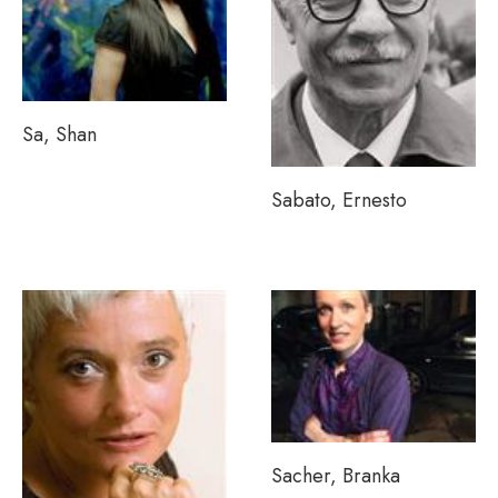
Sa, Shan
Sabato, Ernesto
Sacher, Branka