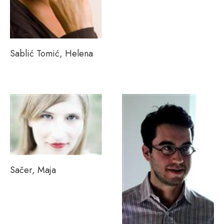
Sablić Tomić, Helena
Sačer, Maja