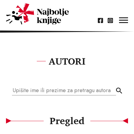
AUTORI
Pregled