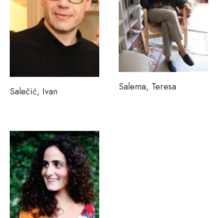
Salema, Teresa
Salečić, Ivan