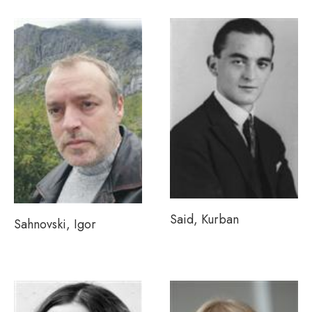
Said, Kurban
Sahnovski, Igor