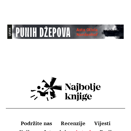
Podržite nas
Recenzije
Vijesti