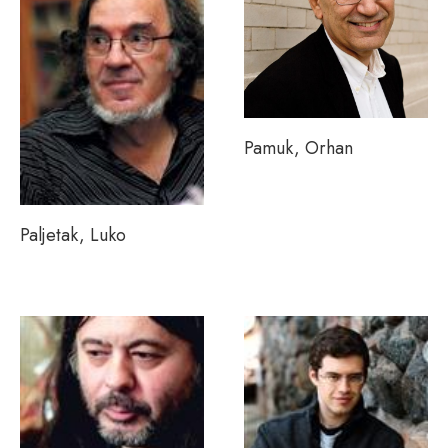
Pamuk, Orhan
Paljetak, Luko