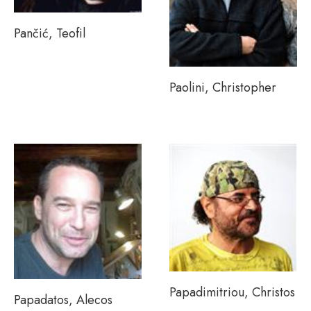
Pančić, Teofil
Paolini, Christopher
Papadimitriou, Christos
Papadatos, Alecos