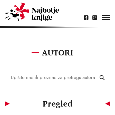
AUTORI
Pregled