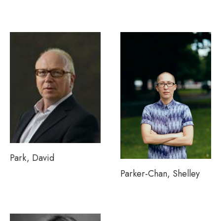
Park, David
Parker-Chan, Shelley