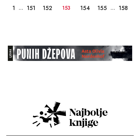
1
151
152
154
155
158
…
153
…