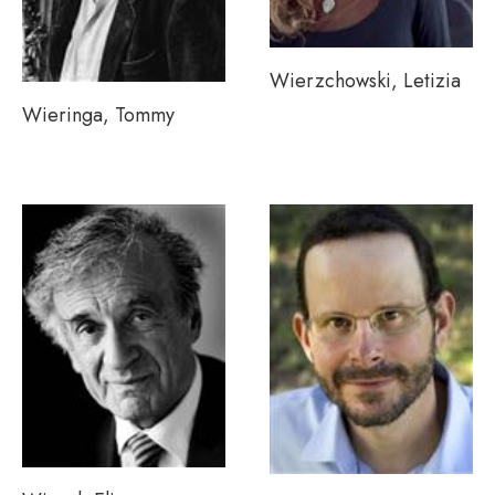
Wierzchowski, Letizia
Wieringa, Tommy