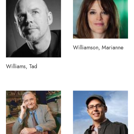
Williamson, Marianne
Williams, Tad