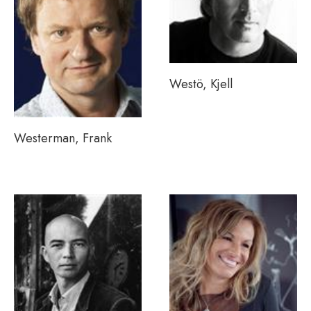
Westö, Kjell
Westerman, Frank