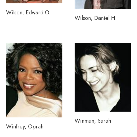
Wilson, Edward O.
Wilson, Daniel H.
Winman, Sarah
Winfrey, Oprah