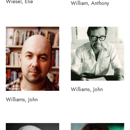
Wiesel, Elie
William, Anthony
Williams, John
Williams, John