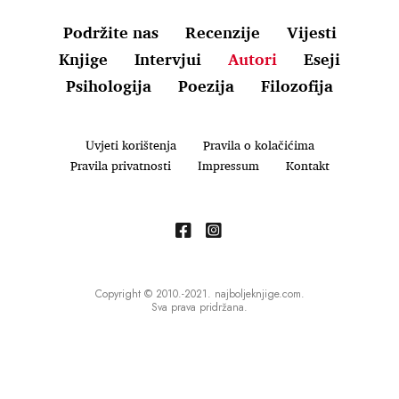
Podržite nas
Recenzije
Vijesti
Knjige
Intervjui
Autori
Eseji
Psihologija
Poezija
Filozofija
Uvjeti korištenja
Pravila o kolačićima
Pravila privatnosti
Impressum
Kontakt
Copyright © 2010.-2021. najboljeknjige.com.
Sva prava pridržana.