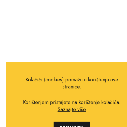
Kolačići (cookies) pomažu u korištenju ove
stranice.
Korištenjem pristajete na korištenje kolačića.
Saznajte više