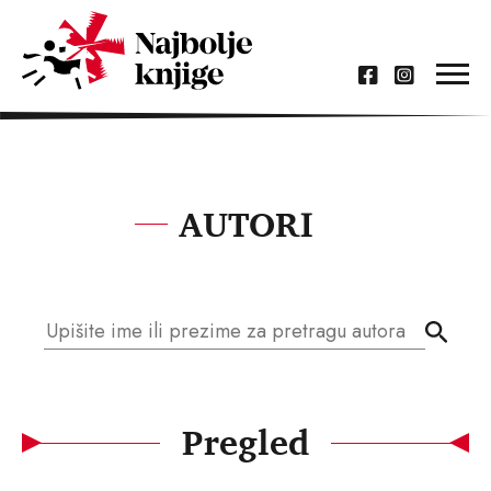
AUTORI
Pregled