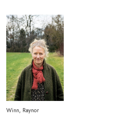
Winn, Raynor