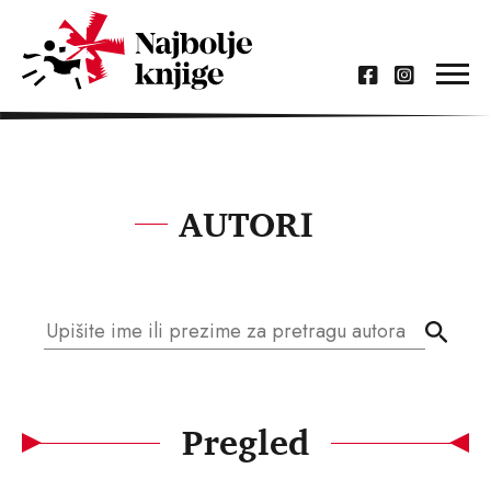
AUTORI
Pregled