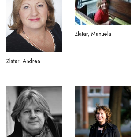
Zlatar, Manuela
Zlatar, Andrea