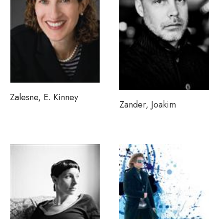
Zalesne, E. Kinney
Zander, Joakim