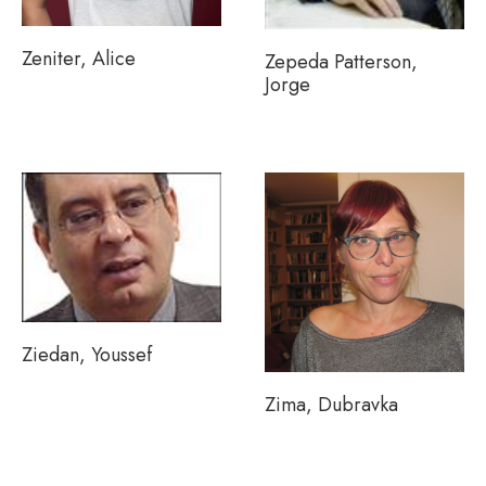
Zeniter, Alice
Zepeda Patterson,
Jorge
Ziedan, Youssef
Zima, Dubravka