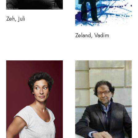
Zeh, Juli
Zeland, Vadim