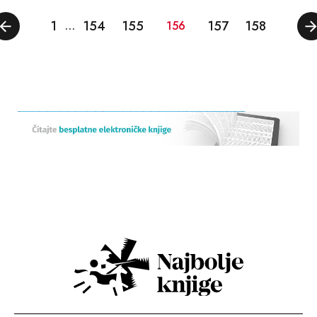
1
154
155
157
158
…
156