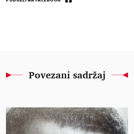
Povezani sadržaj