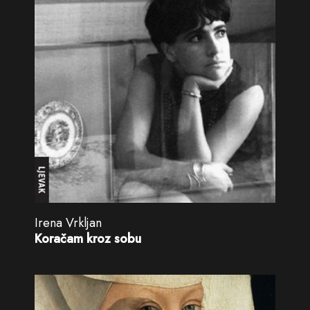
Irena Vrkljan
Koračam kroz sobu