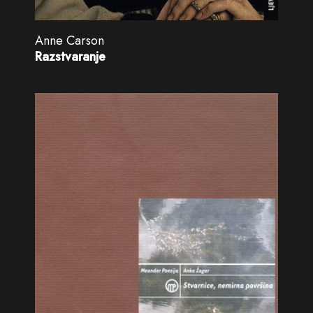
Anne Carson
Razstvaranje