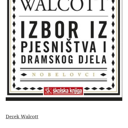
Derek Walcott