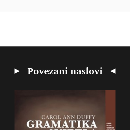
Povezani naslovi