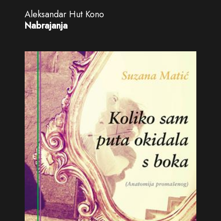
Aleksandar Hut Kono
Nabrajanja