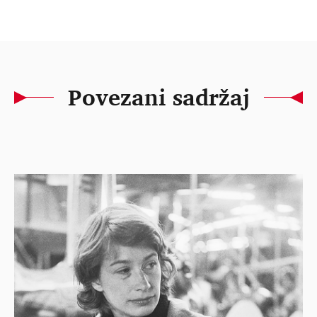
Povezani sadržaj