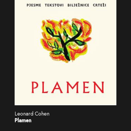
Leonard Cohen
Plamen