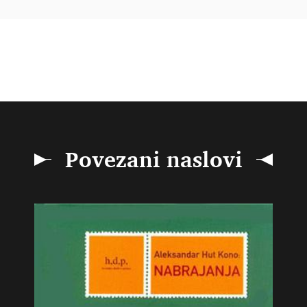
Povezani naslovi