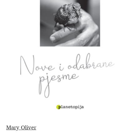
Mary Oliver