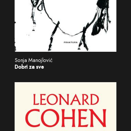
Sonja Manojlović
Dobri za sve