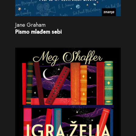
Jane Graham
Pismo mlađem sebi