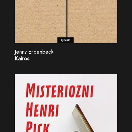
Jenny Erpenbeck
Kairos