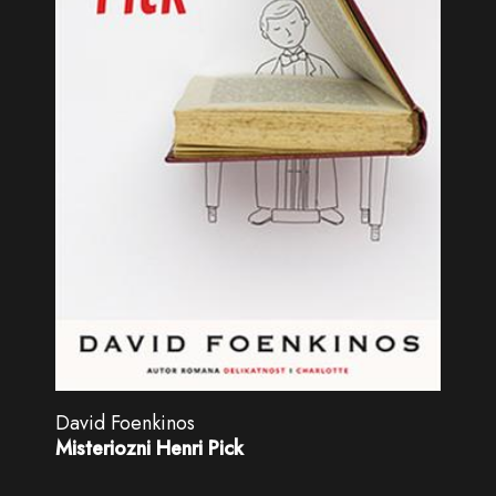
David Foenkinos
Misteriozni Henri Pick