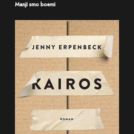
Manji smo boemi