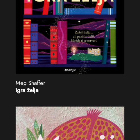
Meg Shaffer
Igra želja