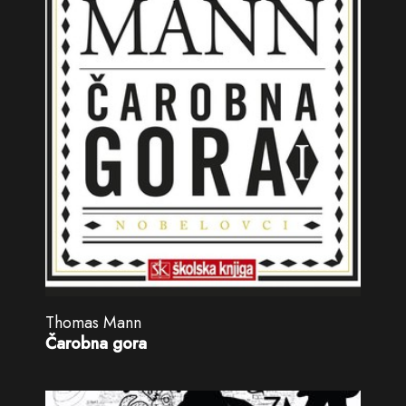
Thomas Mann
Čarobna gora