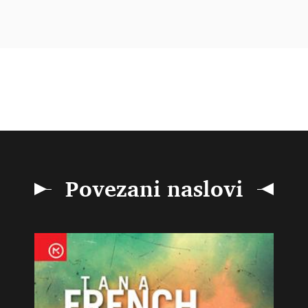
Povezani naslovi