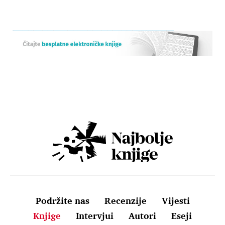
Podržite nas
Recenzije
Vijesti
Knjige
Intervjui
Autori
Eseji