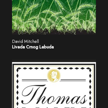
David Mitchell
Livada Crnog Labuda