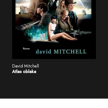
David Mitchell
Atlas oblaka