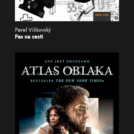
Pavel Vilikovský
Pas na cesti