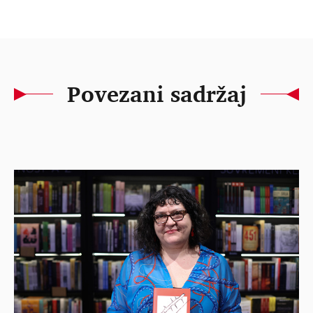
Povezani sadržaj