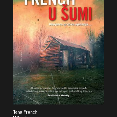
Tana French