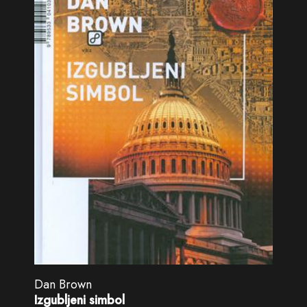
Dan Brown
Izgubljeni simbol