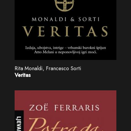
Rita Monaldi, Francesco Sorti
Veritas