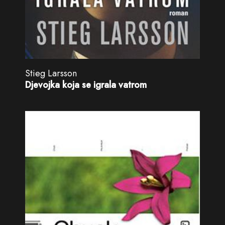
Stieg Larsson
Djevojka koja se igrala vatrom