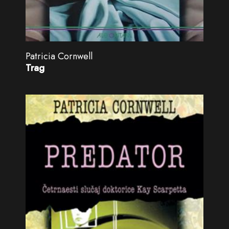
Patricia Cornwell
Trag