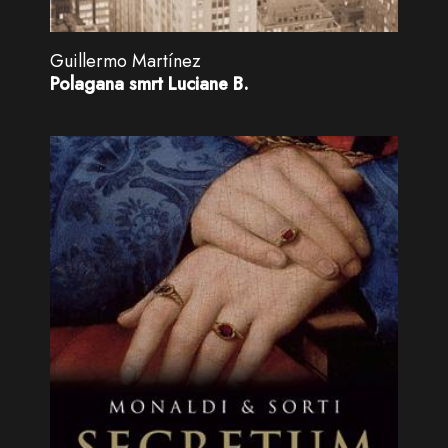
Guillermo Martínez
Polagana smrt Luciane B.