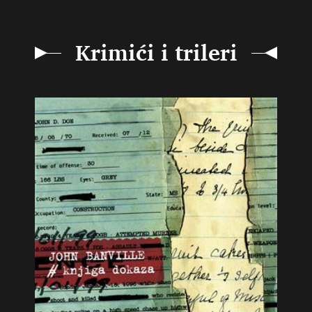
Krimići i trileri