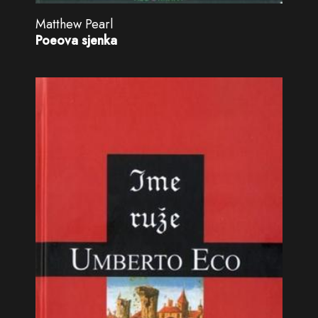
Matthew Pearl
Poeova sjenka