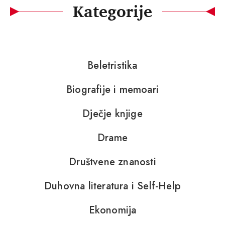
Kategorije
Beletristika
Biografije i memoari
Dječje knjige
Drame
Društvene znanosti
Duhovna literatura i Self-Help
Ekonomija