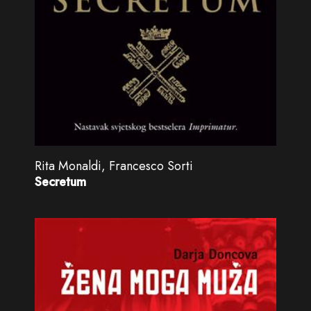
Rita Monaldi, Francesco Sorti
Secretum