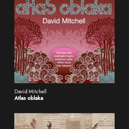
David Mitchell
Atlas oblaka