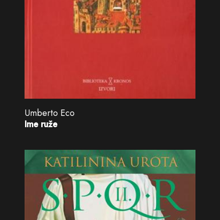
Umberto Eco
Ime ruže