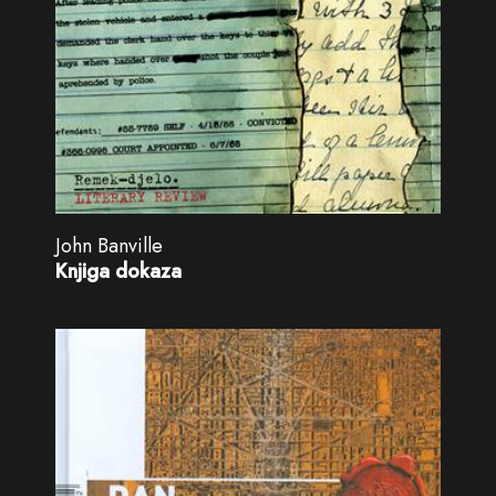
John Banville
Knjiga dokaza