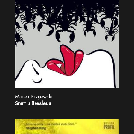
Marek Krajewski
Smrt u Breslauu