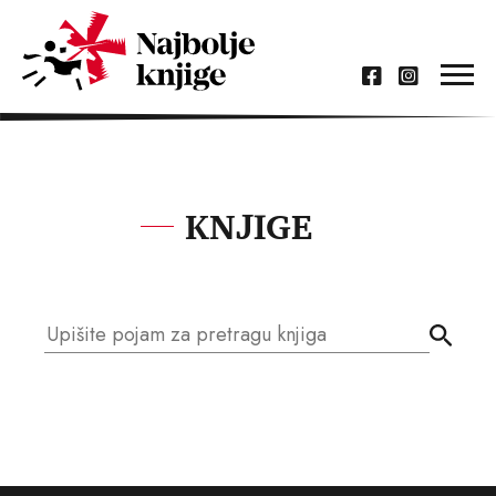
KNJIGE