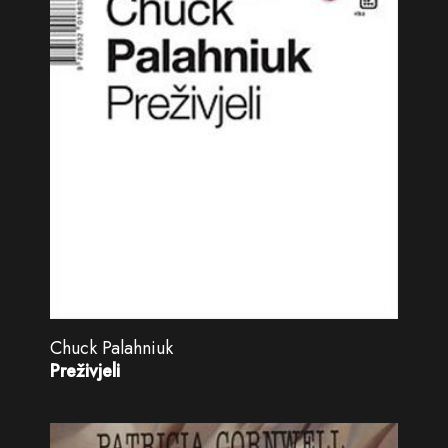
Chuck Palahniuk
Preživjeli