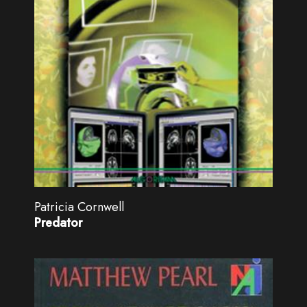
Patricia Cornwell
Predator