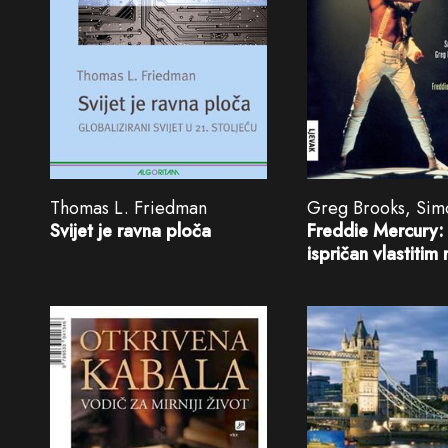
Thomas L. Friedman
Greg Brooks, Sim
Svijet je ravna ploča
Freddie Mercury: 
ispričan vlastitim 