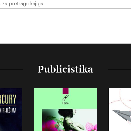
Publicistika