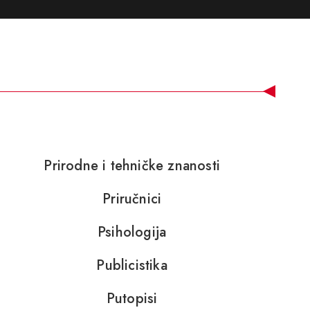
Prirodne i tehničke znanosti
Priručnici
Psihologija
Publicistika
Putopisi