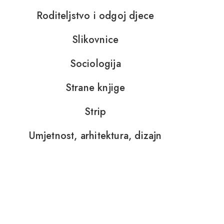
Roditeljstvo i odgoj djece
Slikovnice
Sociologija
Strane knjige
Strip
Umjetnost, arhitektura, dizajn