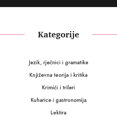
Kategorije
Jezik, rječnici i gramatike
Književna teorija i kritika
Krimići i trileri
Kuharice i gastronomija
Lektira