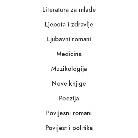
Literatura za mlade
Ljepota i zdravlje
Ljubavni romani
Medicina
Muzikologija
Nove knjige
Poezija
Povijesni romani
Povijest i politika