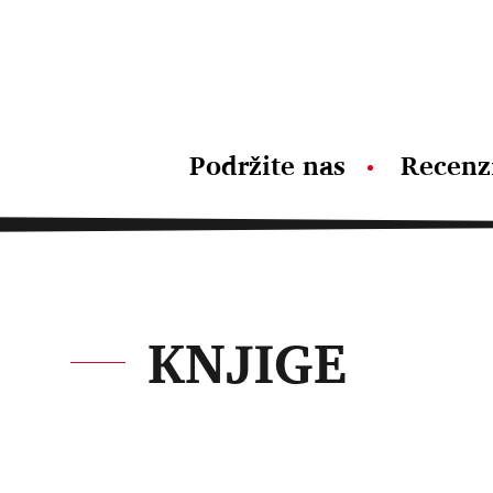
Podržite nas
Recenz
KNJIGE