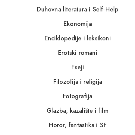
Duhovna literatura i Self-Help
Ekonomija
Enciklopedije i leksikoni
Erotski romani
Eseji
Filozofija i religija
Fotografija
Glazba, kazalište i film
Horor, fantastika i SF