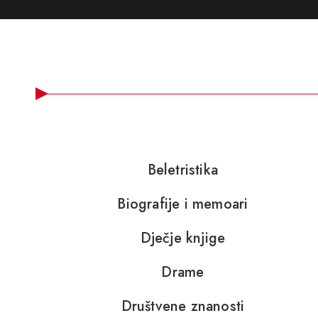
Beletristika
Biografije i memoari
Dječje knjige
Drame
Društvene znanosti