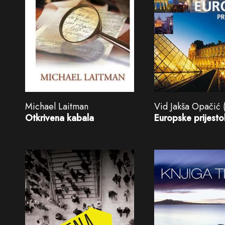
Michael Laitman
Vid Jakša Opačić (
Otkrivena kabala
Europske prijesto