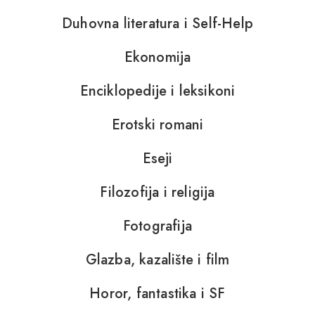
Duhovna literatura i Self-Help
Ekonomija
Enciklopedije i leksikoni
Erotski romani
Eseji
Filozofija i religija
Fotografija
Glazba, kazalište i film
Horor, fantastika i SF