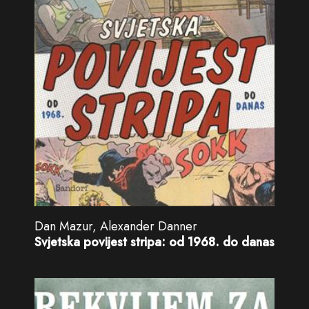
Dan Mazur, Alexander Danner
Svjetska povijest stripa: od 1968. do danas