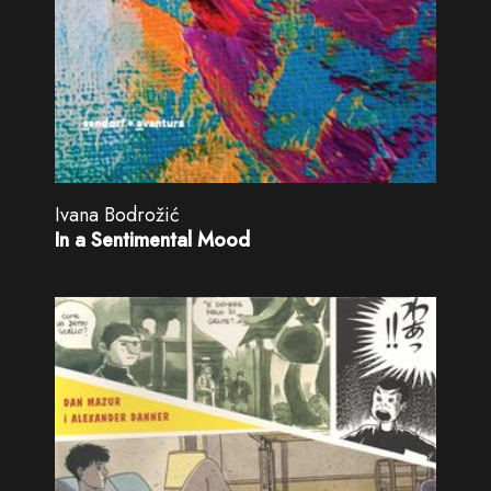
Ivana Bodrožić
In a Sentimental Mood