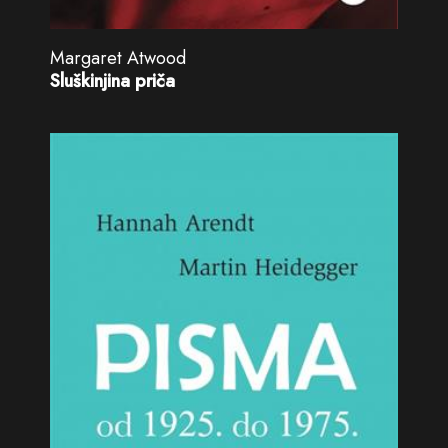
Margaret Atwood
Sluškinjina priča