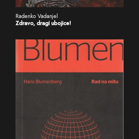
Radenko Vadanjel
Zdravo, dragi ubojice!