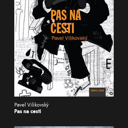
Pavel Vilikovský
Pas na cesti