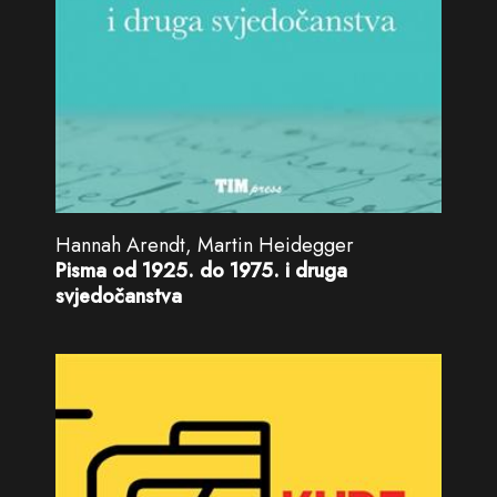
Hannah Arendt, Martin Heidegger
Pisma od 1925. do 1975. i druga
svjedočanstva