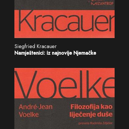
Siegfried Kracauer
Namještenici: iz najnovije Njemačke