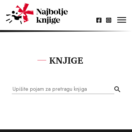
KNJIGE