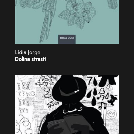
Lídia Jorge
Dolina strasti