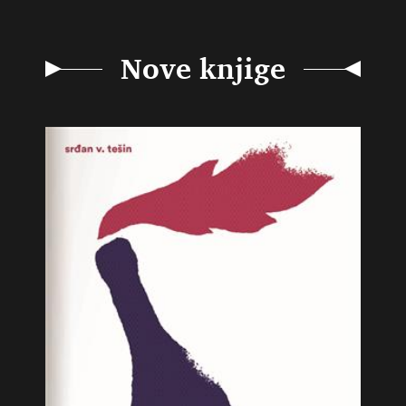
Nove knjige