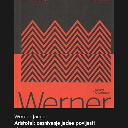
Werner Jaeger
Aristotel: zasnivanje jedne povijesti