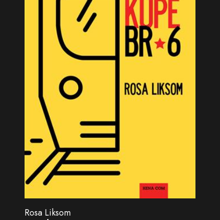
Rosa Liksom