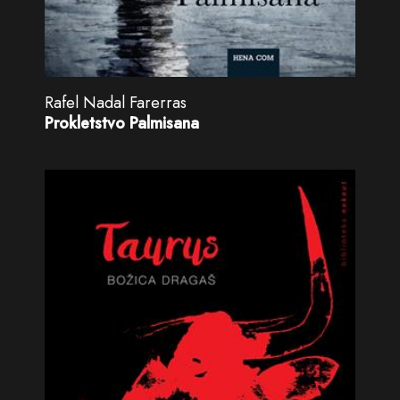
Rafel Nadal Farerras
Prokletstvo Palmisana