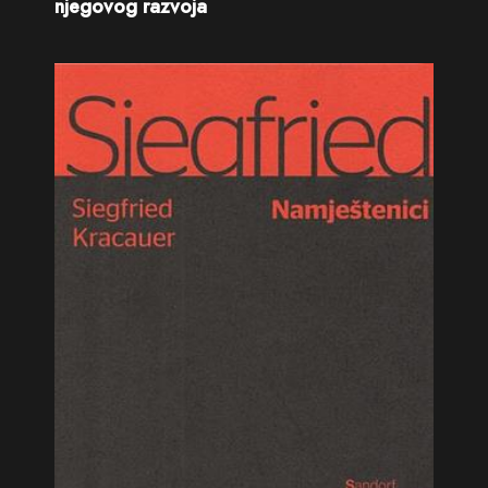
njegovog razvoja