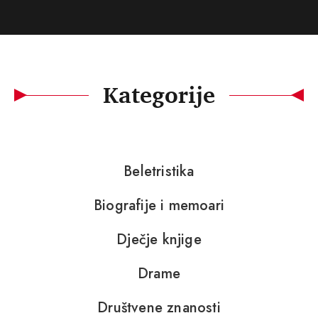
Kategorije
Beletristika
Biografije i memoari
Dječje knjige
Drame
Društvene znanosti