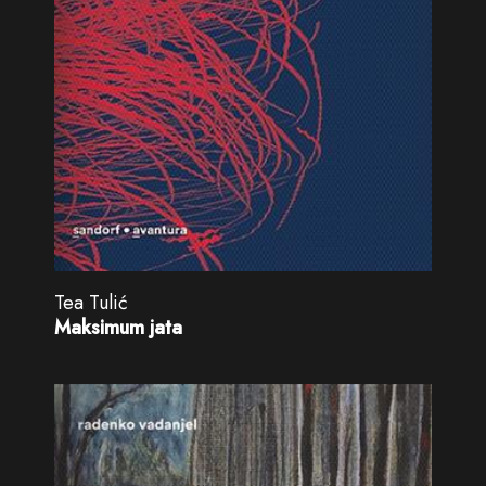
Tea Tulić
Maksimum jata