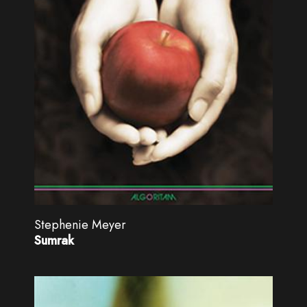
Stephenie Meyer
Sumrak