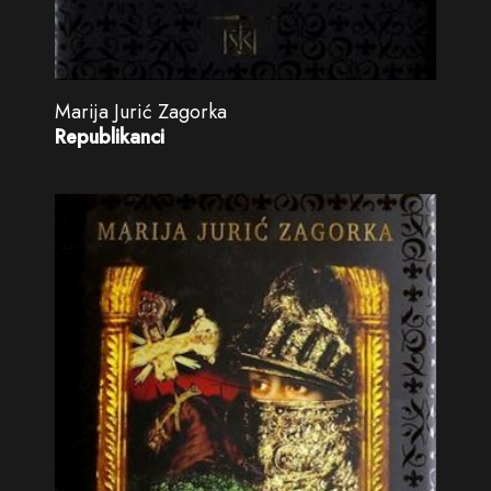
Marija Jurić Zagorka
Republikanci