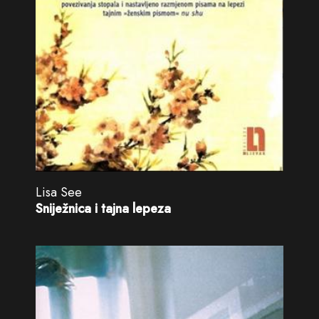
Lisa See
Sniježnica i tajna lepeza