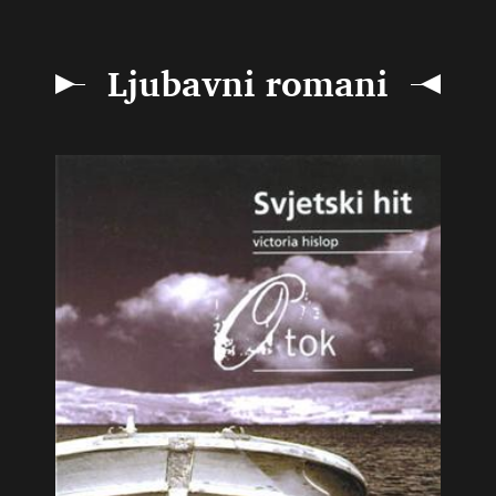
Ljubavni romani