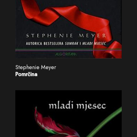
Stephenie Meyer
Pomrčina