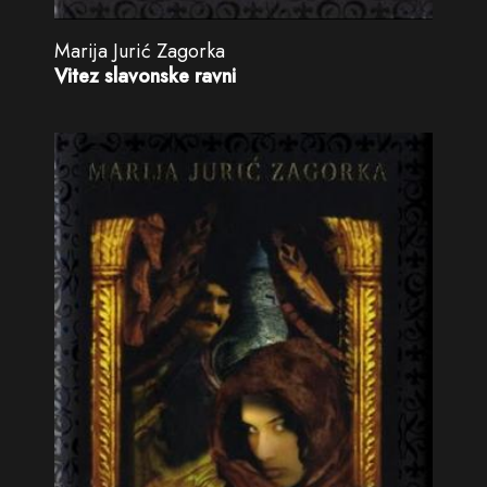
Marija Jurić Zagorka
Vitez slavonske ravni