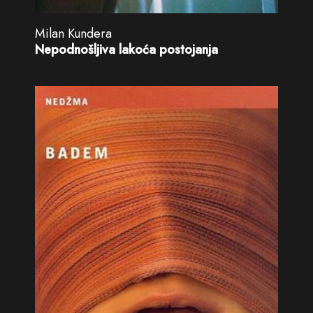
Milan Kundera
Nepodnošljiva lakoća postojanja