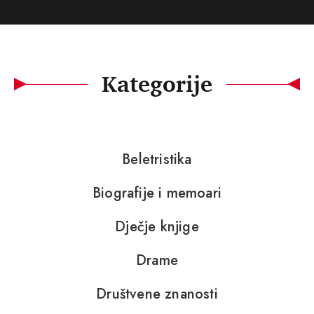
Kategorije
Beletristika
Biografije i memoari
Dječje knjige
Drame
Društvene znanosti