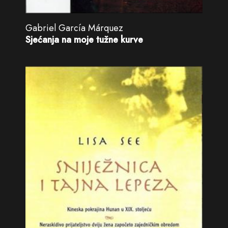
Gabriel García Márquez
Sjećanja na moje tužne kurve