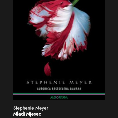
Stephenie Meyer
Mladi Mjesec