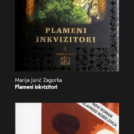
Marija Jurić Zagorka
Plameni inkvizitori