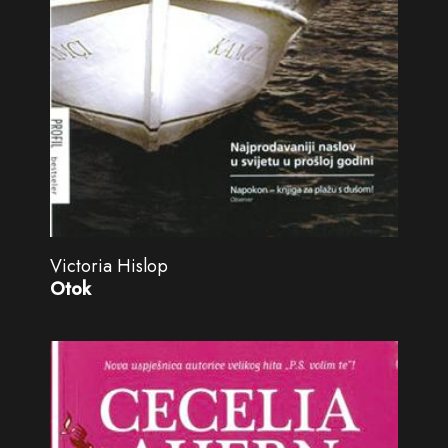
Victoria Hislop
Otok