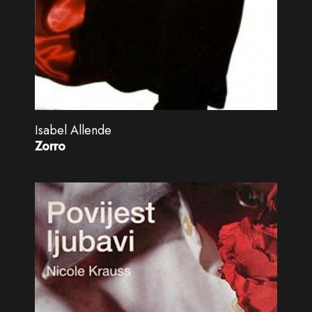
Isabel Allende
Zorro