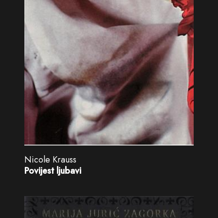
Nicole Krauss
Povijest ljubavi