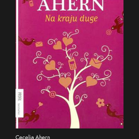
Cecelia Ahern