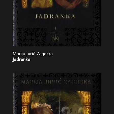
Marija Jurić Zagorka
Jadranka