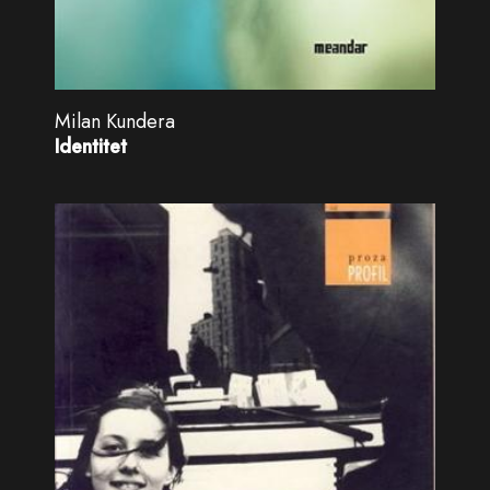
Milan Kundera
Identitet