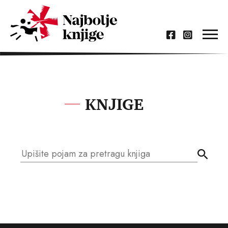
KNJIGE