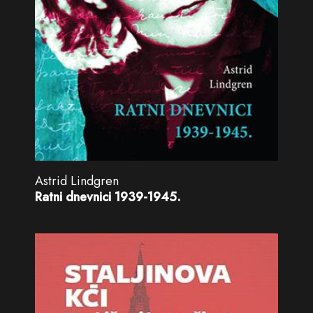
Astrid Lindgren
Ratni dnevnici 1939-1945.