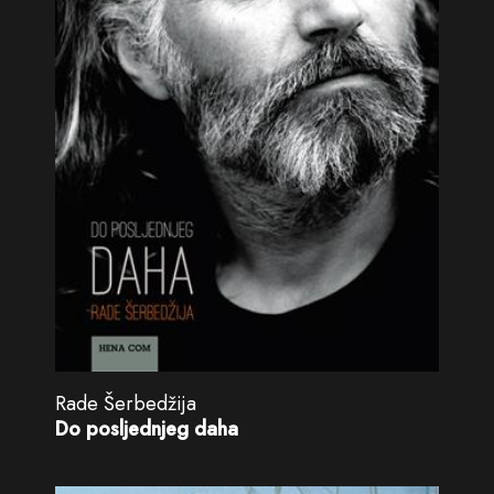
Rade Šerbedžija
Do posljednjeg daha