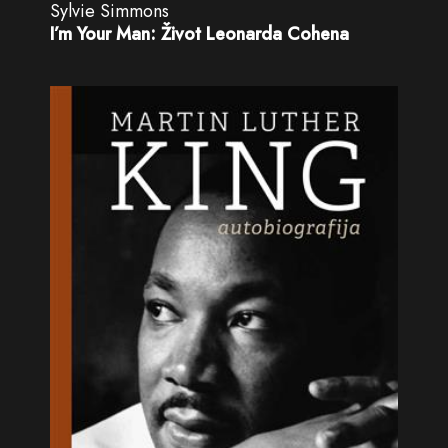
Sylvie Simmons
I’m Your Man: Život Leonarda Cohena