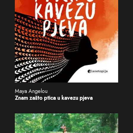
Maya Angelou
Znam zašto ptica u kavezu pjeva