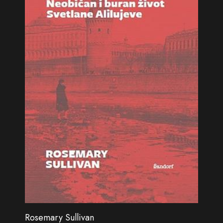
Rosemary Sullivan