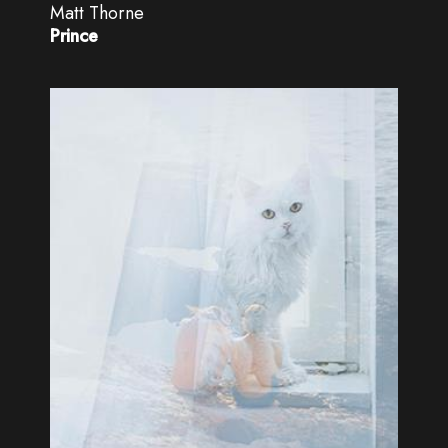
Matt Thorne
Prince