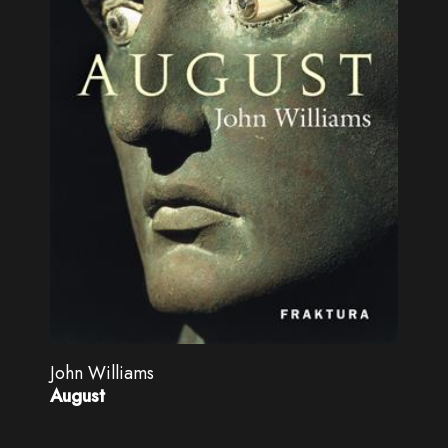
John Williams
August