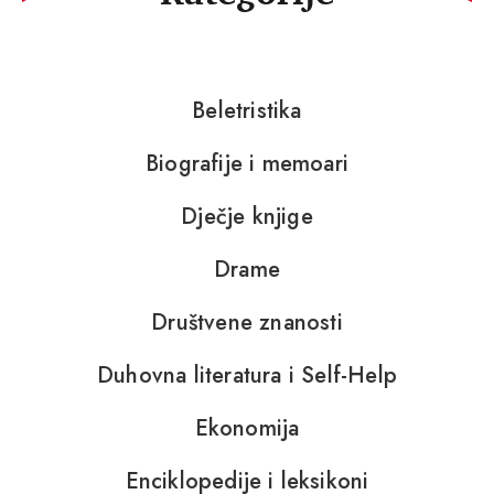
Beletristika
Biografije i memoari
Dječje knjige
Drame
Društvene znanosti
Duhovna literatura i Self-Help
Ekonomija
Enciklopedije i leksikoni