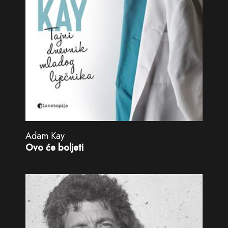
Adam Kay
Ovo će boljeti