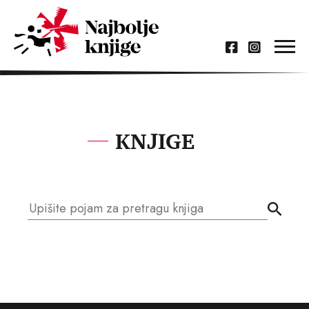
KNJIGE