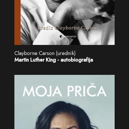
Clayborne Carson (urednik)
Martin Luther King - autobiografija