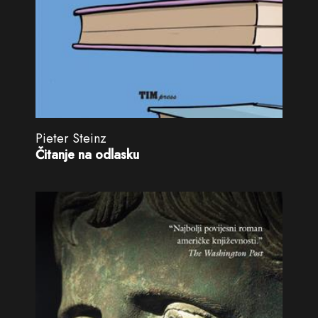
Pieter Steinz
Čitanje na odlasku